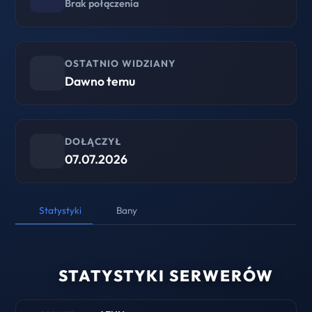
Brak połączenia
OSTATNIO WIDZIANY
Dawno temu
DOŁĄCZYŁ
07.07.2026
Statystyki
Bany
STATYSTYKI SERWERÓW