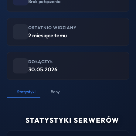
Brak połączenia
OSTATNIO WIDZIANY
2 miesiące temu
DOŁĄCZYŁ
30.05.2026
Statystyki
Bany
STATYSTYKI SERWERÓW