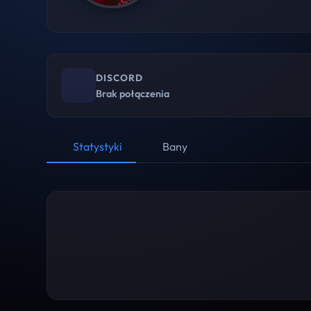
DISCORD
Brak połączenia
Statystyki
Bany