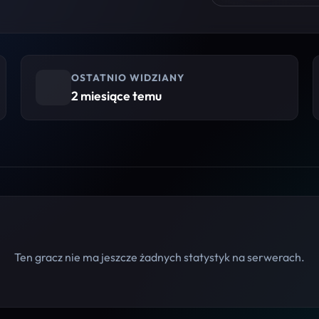
OSTATNIO WIDZIANY
2 miesiące temu
Ten gracz nie ma jeszcze żadnych statystyk na serwerach.