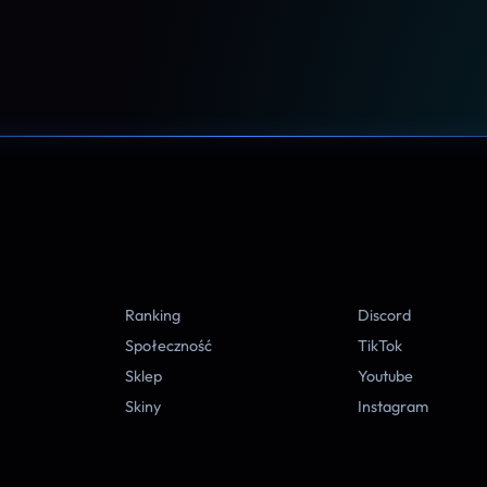
A
Ranking
Discord
Społeczność
TikTok
Sklep
Youtube
Skiny
Instagram