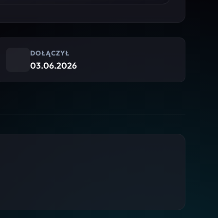
DOŁĄCZYŁ
03.06.2026