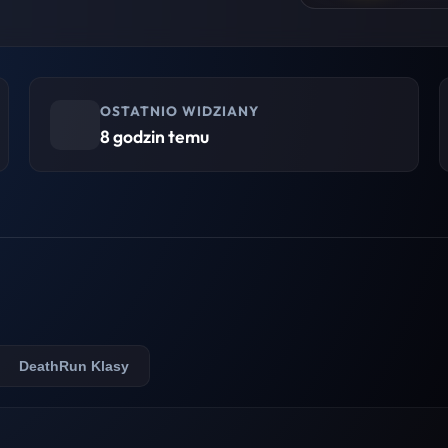
OSTATNIO WIDZIANY
8 godzin temu
DeathRun Klasy