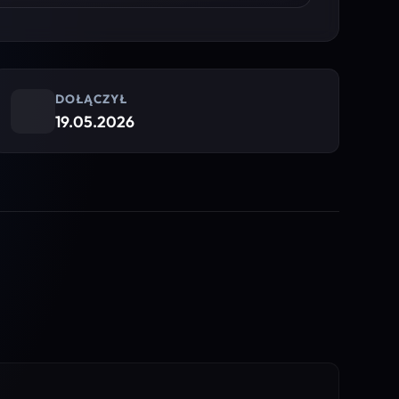
DOŁĄCZYŁ
19.05.2026