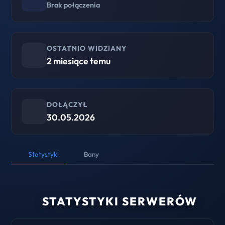
Brak połączenia
OSTATNIO WIDZIANY
2 miesiące temu
DOŁĄCZYŁ
30.05.2026
Statystyki
Bany
STATYSTYKI SERWERÓW