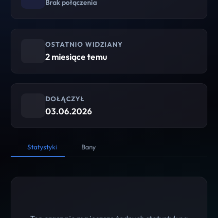
Brak połączenia
OSTATNIO WIDZIANY
2 miesiące temu
DOŁĄCZYŁ
03.06.2026
Statystyki
Bany