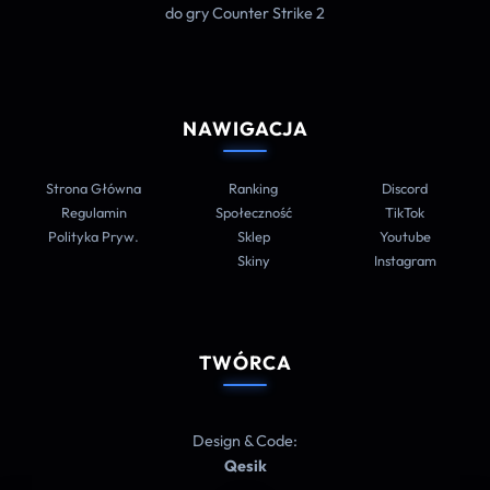
do gry Counter Strike 2
NAWIGACJA
Strona Główna
Ranking
Discord
Regulamin
Społeczność
TikTok
Polityka Pryw.
Sklep
Youtube
Skiny
Instagram
TWÓRCA
Design & Code:
Qesik