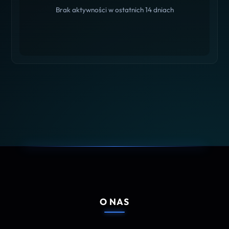
Brak aktywności w ostatnich 14 dniach
O NAS