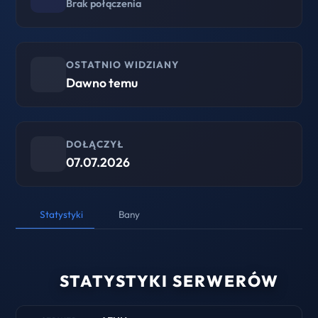
Brak połączenia
OSTATNIO WIDZIANY
Dawno temu
DOŁĄCZYŁ
07.07.2026
Statystyki
Bany
STATYSTYKI SERWERÓW