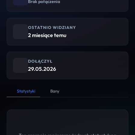
Brak połączenia
OSTATNIO WIDZIANY
2 miesiące temu
DOŁĄCZYŁ
29.05.2026
Statystyki
Bany