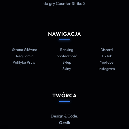
do gry Counter Strike 2
NAWIGACJA
Strona Główna
Ranking
Discord
Regulamin
Społeczność
TikTok
Polityka Pryw.
Sklep
Youtube
Skiny
Instagram
TWÓRCA
Design & Code:
Qesik