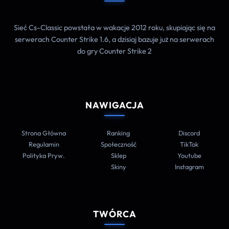
Sieć Cs-Classic powstała w wakacje 2012 roku, skupiając się na
serwerach Counter Strike 1.6, a dzisiaj bazuje już na serwerach
do gry Counter Strike 2
NAWIGACJA
Strona Główna
Ranking
Discord
Regulamin
Społeczność
TikTok
Polityka Pryw.
Sklep
Youtube
Skiny
Instagram
TWÓRCA