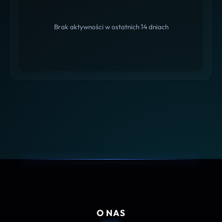
Brak aktywności w ostatnich 14 dniach
O NAS