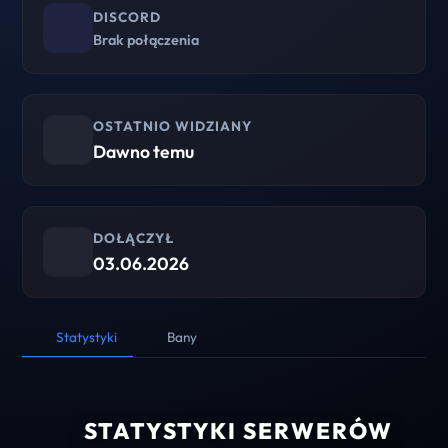
DISCORD
Brak połączenia
OSTATNIO WIDZIANY
Dawno temu
DOŁĄCZYŁ
03.06.2026
Statystyki
Bany
STATYSTYKI SERWERÓW