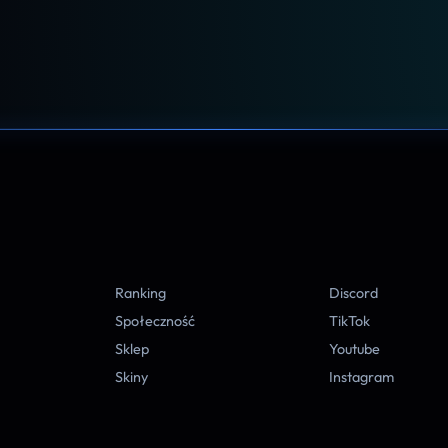
A
Ranking
Discord
Społeczność
TikTok
Sklep
Youtube
Skiny
Instagram