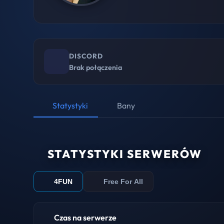
DISCORD
Brak połączenia
Statystyki
Bany
STATYSTYKI SERWERÓW
4FUN
Free For All
Czas na serwerze