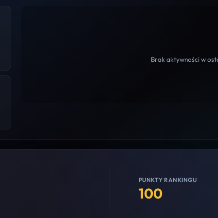
Brak aktywności w osta
PUNKTY RANKINGU
100