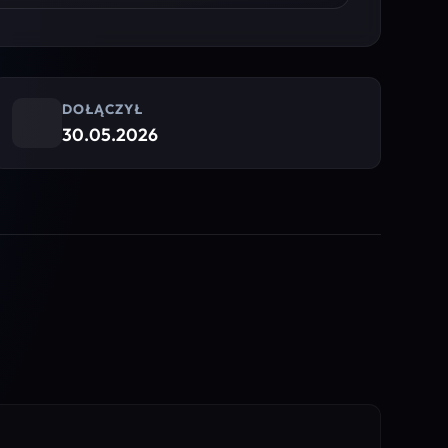
DOŁĄCZYŁ
30.05.2026