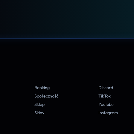
A
Ranking
Discord
Społeczność
TikTok
Sklep
Youtube
Skiny
Instagram