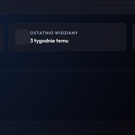
OSTATNIO WIDZIANY
3 tygodnie temu