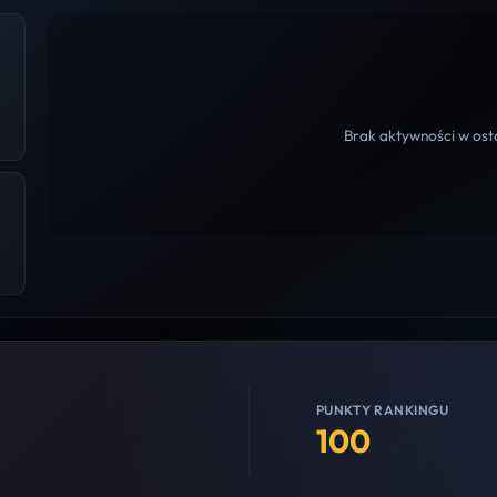
Brak aktywności w osta
PUNKTY RANKINGU
100