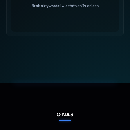
Brak aktywności w ostatnich 14 dniach
O NAS