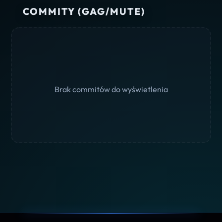
COMMITY (GAG/MUTE)
Brak commitów do wyświetlenia