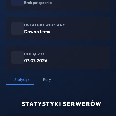
Brak połączenia
OSTATNIO WIDZIANY
Dawno temu
DOŁĄCZYŁ
07.07.2026
Statystyki
Bany
STATYSTYKI SERWERÓW