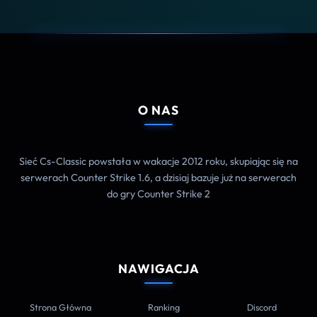
O NAS
Sieć Cs-Classic powstała w wakacje 2012 roku, skupiając się na
serwerach Counter Strike 1.6, a dzisiaj bazuje już na serwerach
do gry Counter Strike 2
NAWIGACJA
Strona Główna
Ranking
Discord