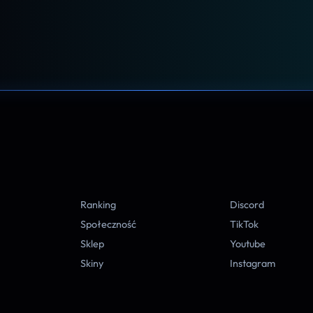
A
Ranking
Discord
Społeczność
TikTok
Sklep
Youtube
Skiny
Instagram