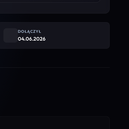
DOŁĄCZYŁ
04.06.2026