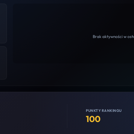
Brak aktywności w osta
PUNKTY RANKINGU
100