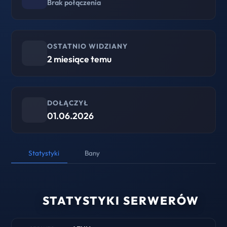
Brak połączenia
OSTATNIO WIDZIANY
2 miesiące temu
DOŁĄCZYŁ
01.06.2026
Statystyki
Bany
STATYSTYKI SERWERÓW