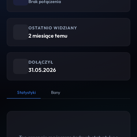
Brak połączenia
OSTATNIO WIDZIANY
2 miesiące temu
DOŁĄCZYŁ
31.05.2026
Statystyki
Bany