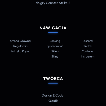
do gry Counter Strike 2
NAWIGACJA
Strona Główna
Ranking
Discord
Regulamin
Społeczność
TikTok
Polityka Pryw.
Sklep
Youtube
Skiny
Instagram
TWÓRCA
Design & Code:
Qesik