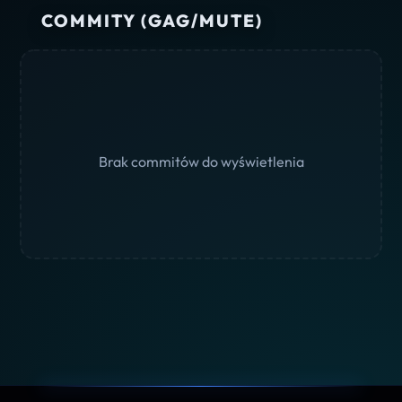
COMMITY (GAG/MUTE)
Brak commitów do wyświetlenia