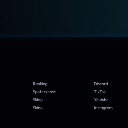
A
Ranking
Discord
Społeczność
TikTok
Sklep
Youtube
Skiny
Instagram