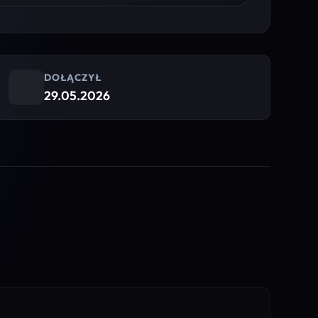
DOŁĄCZYŁ
29.05.2026