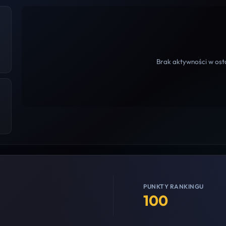
Brak aktywności w osta
PUNKTY RANKINGU
100