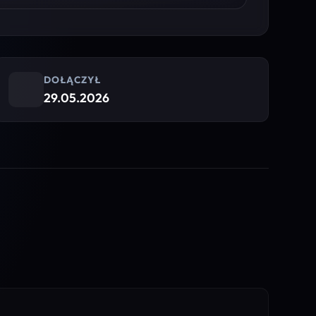
DOŁĄCZYŁ
29.05.2026