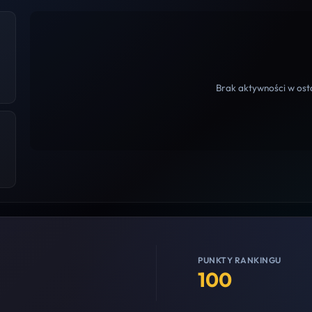
Brak aktywności w osta
PUNKTY RANKINGU
100