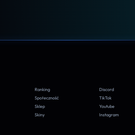
A
Ranking
Discord
Społeczność
TikTok
Sklep
Youtube
Skiny
Instagram