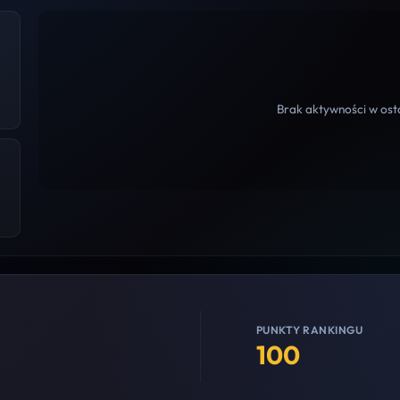
Brak aktywności w osta
PUNKTY RANKINGU
100