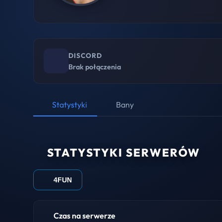
DISCORD
Brak połączenia
Statystyki
Bany
STATYSTYKI SERWERÓW
4FUN
Czas na serwerze