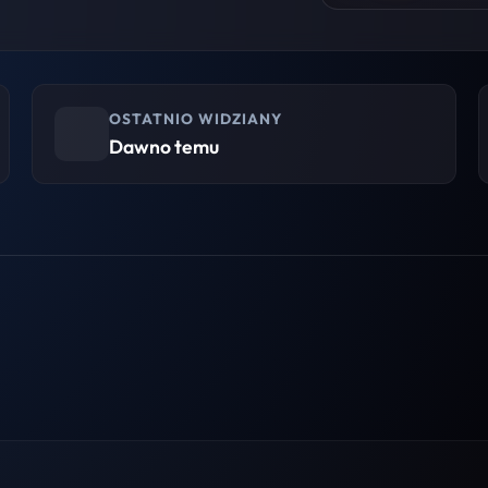
OSTATNIO WIDZIANY
Dawno temu