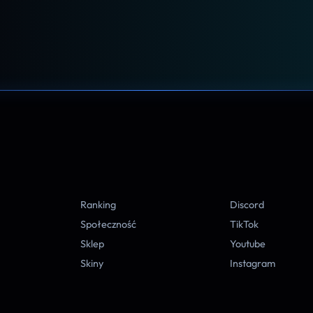
A
Ranking
Discord
Społeczność
TikTok
Sklep
Youtube
Skiny
Instagram