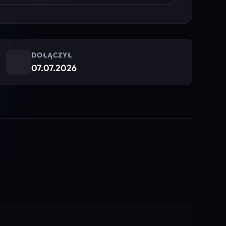
DOŁĄCZYŁ
07.07.2026