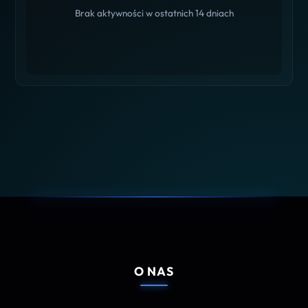
Brak aktywności w ostatnich 14 dniach
O NAS