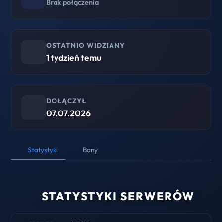
Brak połączenia
OSTATNIO WIDZIANY
1 tydzień temu
DOŁĄCZYŁ
07.07.2026
Statystyki
Bany
STATYSTYKI SERWERÓW