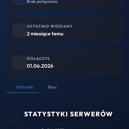
Brak połączenia
OSTATNIO WIDZIANY
2 miesiące temu
DOŁĄCZYŁ
01.06.2026
Statystyki
Bany
STATYSTYKI SERWERÓW