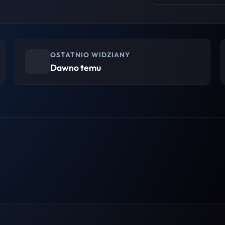
OSTATNIO WIDZIANY
Dawno temu