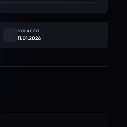
DOŁĄCZYŁ
11.01.2026