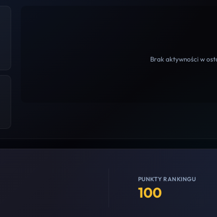
Brak aktywności w osta
PUNKTY RANKINGU
100