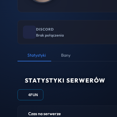
DISCORD
Brak połączenia
Statystyki
Bany
STATYSTYKI SERWERÓW
4FUN
Czas na serwerze