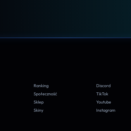
A
Ranking
Discord
Społeczność
TikTok
Sklep
Youtube
Skiny
Instagram