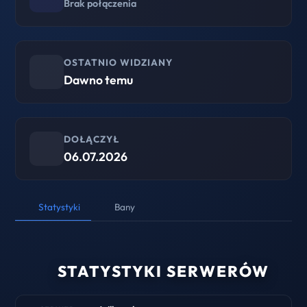
Brak połączenia
OSTATNIO WIDZIANY
Dawno temu
DOŁĄCZYŁ
06.07.2026
Statystyki
Bany
STATYSTYKI SERWERÓW