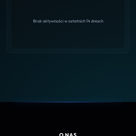
Brak aktywności w ostatnich 14 dniach
O NAS