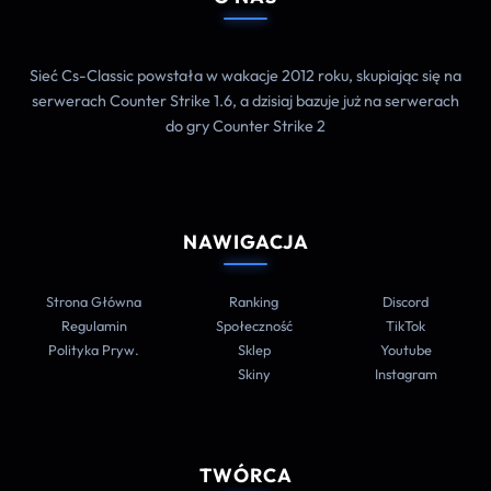
Sieć Cs-Classic powstała w wakacje 2012 roku, skupiając się na
serwerach Counter Strike 1.6, a dzisiaj bazuje już na serwerach
do gry Counter Strike 2
NAWIGACJA
Strona Główna
Ranking
Discord
Regulamin
Społeczność
TikTok
Polityka Pryw.
Sklep
Youtube
Skiny
Instagram
TWÓRCA