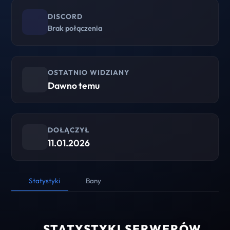
DISCORD
Brak połączenia
OSTATNIO WIDZIANY
Dawno temu
DOŁĄCZYŁ
11.01.2026
Statystyki
Bany
STATYSTYKI SERWERÓW