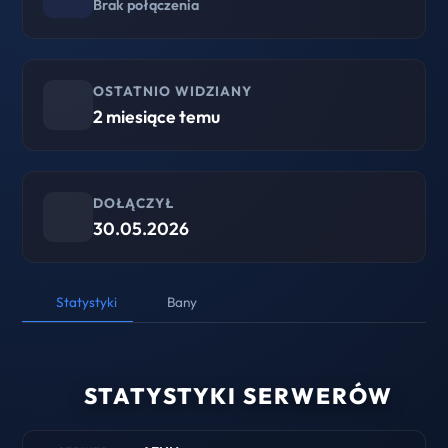
Brak połączenia
OSTATNIO WIDZIANY
2 miesiące temu
DOŁĄCZYŁ
30.05.2026
Statystyki
Bany
STATYSTYKI SERWERÓW