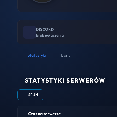
DISCORD
Brak połączenia
Statystyki
Bany
STATYSTYKI SERWERÓW
4FUN
Czas na serwerze