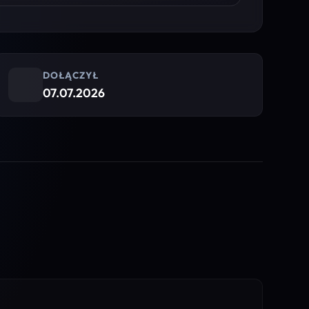
DOŁĄCZYŁ
07.07.2026