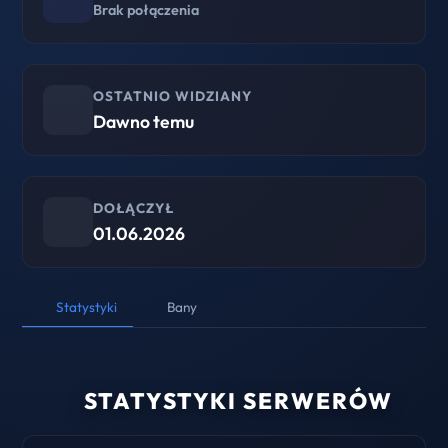
Brak połączenia
OSTATNIO WIDZIANY
Dawno temu
DOŁĄCZYŁ
01.06.2026
Statystyki
Bany
STATYSTYKI SERWERÓW