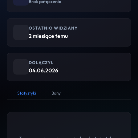
Brak połączenia
OSTATNIO WIDZIANY
2 miesiące temu
DOŁĄCZYŁ
04.06.2026
Statystyki
Bany