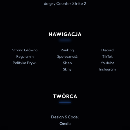
do gry Counter Strike 2
NAWIGACJA
Strona Główna
Ranking
Discord
Regulamin
Społeczność
TikTok
Polityka Pryw.
Sklep
Youtube
Skiny
Instagram
TWÓRCA
Design & Code:
Qesik