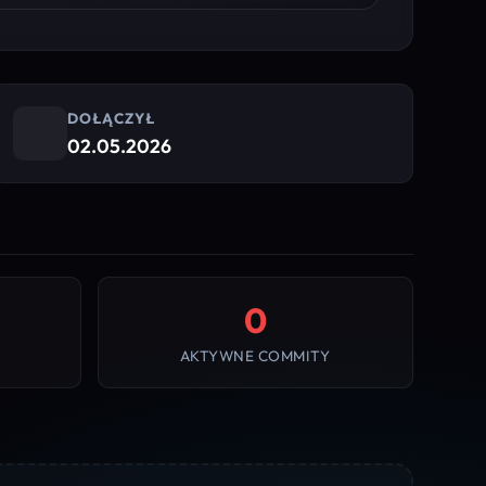
DOŁĄCZYŁ
02.05.2026
0
AKTYWNE COMMITY