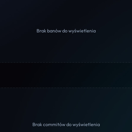
Brak banów do wyświetlenia
Brak commitów do wyświetlenia