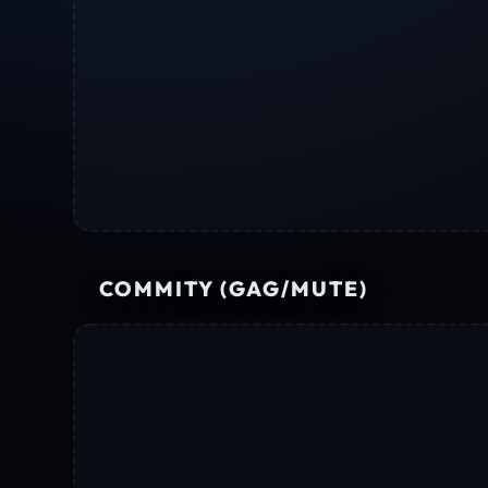
COMMITY (GAG/MUTE)