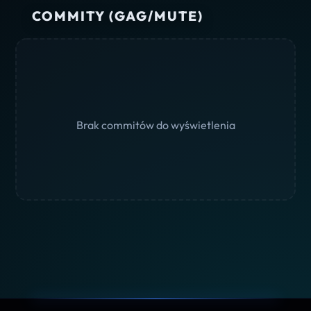
COMMITY (GAG/MUTE)
Brak commitów do wyświetlenia