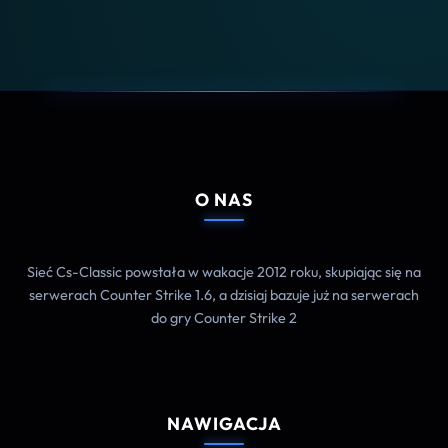
O NAS
Sieć Cs-Classic powstała w wakacje 2012 roku, skupiając się na
serwerach Counter Strike 1.6, a dzisiaj bazuje już na serwerach
do gry Counter Strike 2
NAWIGACJA