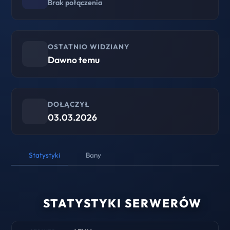
Brak połączenia
OSTATNIO WIDZIANY
Dawno temu
DOŁĄCZYŁ
03.03.2026
Statystyki
Bany
STATYSTYKI SERWERÓW