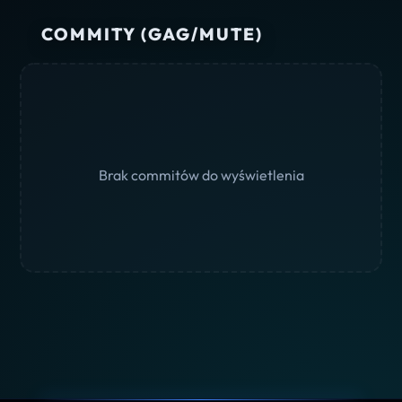
COMMITY (GAG/MUTE)
Brak commitów do wyświetlenia