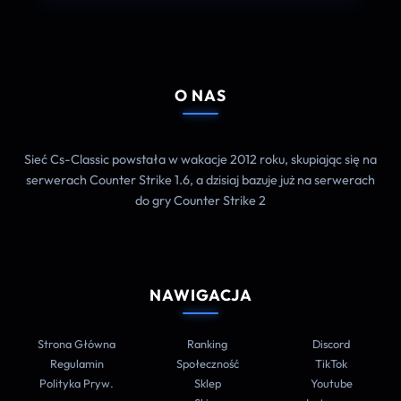
O NAS
Sieć Cs-Classic powstała w wakacje 2012 roku, skupiając się na
serwerach Counter Strike 1.6, a dzisiaj bazuje już na serwerach
do gry Counter Strike 2
NAWIGACJA
Strona Główna
Ranking
Discord
Regulamin
Społeczność
TikTok
Polityka Pryw.
Sklep
Youtube