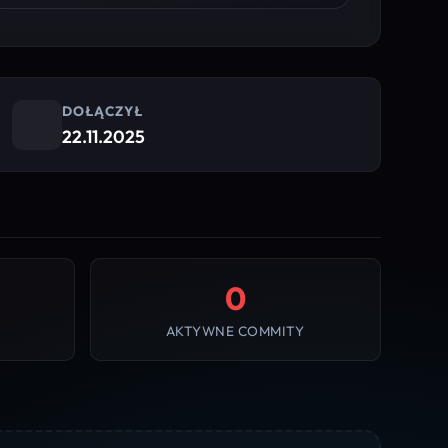
DOŁĄCZYŁ
22.11.2025
0
AKTYWNE COMMITY