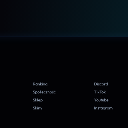
A
Ranking
Discord
Społeczność
TikTok
Sklep
Youtube
Skiny
Instagram