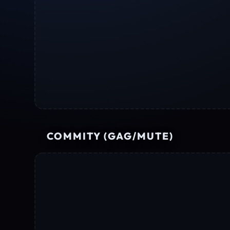
COMMITY (GAG/MUTE)