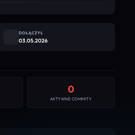
DOŁĄCZYŁ
03.05.2026
0
AKTYWNE COMMITY