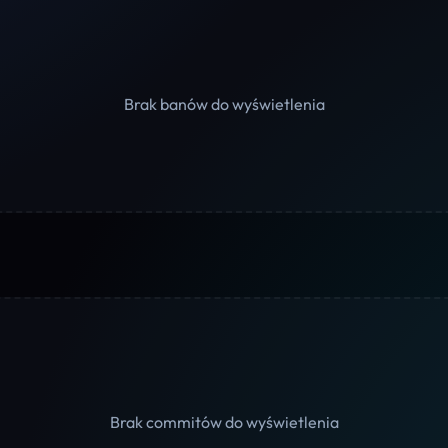
Brak banów do wyświetlenia
Brak commitów do wyświetlenia