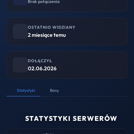
Brak połączenia
OSTATNIO WIDZIANY
2 miesiące temu
DOŁĄCZYŁ
02.06.2026
Statystyki
Bany
STATYSTYKI SERWERÓW