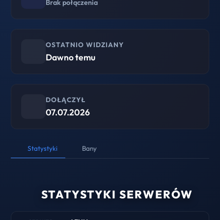
Brak połączenia
OSTATNIO WIDZIANY
Dawno temu
DOŁĄCZYŁ
07.07.2026
Statystyki
Bany
STATYSTYKI SERWERÓW