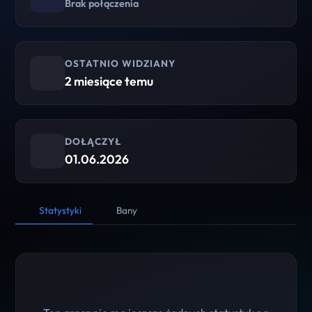
Brak połączenia
OSTATNIO WIDZIANY
2 miesiące temu
DOŁĄCZYŁ
01.06.2026
Statystyki
Bany