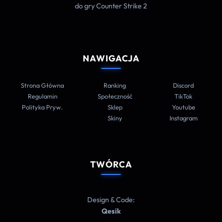
do gry Counter Strike 2
NAWIGACJA
Strona Główna
Ranking
Discord
Regulamin
Społeczność
TikTok
Polityka Pryw.
Sklep
Youtube
Skiny
Instagram
TWÓRCA
Design & Code:
Qesik