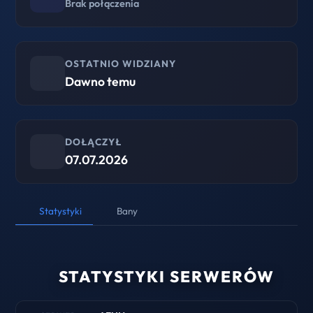
Brak połączenia
OSTATNIO WIDZIANY
Dawno temu
DOŁĄCZYŁ
07.07.2026
Statystyki
Bany
STATYSTYKI SERWERÓW