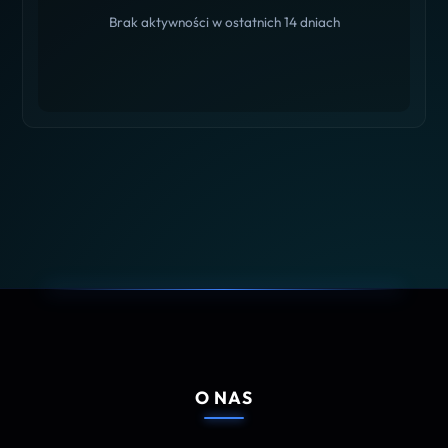
Brak aktywności w ostatnich 14 dniach
O NAS