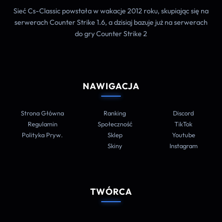
Sieć Cs-Classic powstała w wakacje 2012 roku, skupiając się na
serwerach Counter Strike 1.6, a dzisiaj bazuje już na serwerach
do gry Counter Strike 2
NAWIGACJA
Strona Główna
Ranking
Discord
Regulamin
Społeczność
TikTok
Polityka Pryw.
Sklep
Youtube
Skiny
Instagram
TWÓRCA