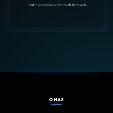
Brak aktywności w ostatnich 14 dniach
O NAS