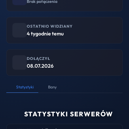
Brak połączenia
OSTATNIO WIDZIANY
4 tygodnie temu
DOŁĄCZYŁ
08.07.2026
Statystyki
Bany
STATYSTYKI SERWERÓW