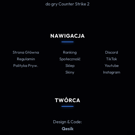
do gry Counter Strike 2
NAWIGACJA
Strona Główna
Ranking
Discord
Regulamin
Społeczność
TikTok
Polityka Pryw.
Sklep
Youtube
Skiny
Instagram
TWÓRCA
Design & Code:
Qesik