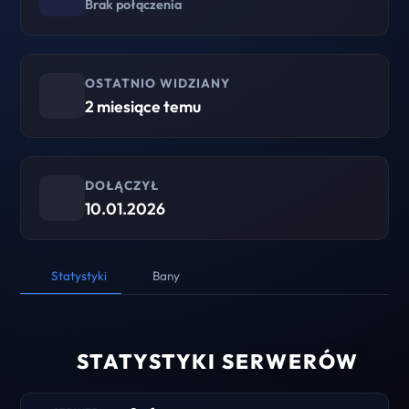
Brak połączenia
OSTATNIO WIDZIANY
2 miesiące temu
DOŁĄCZYŁ
10.01.2026
Statystyki
Bany
STATYSTYKI SERWERÓW