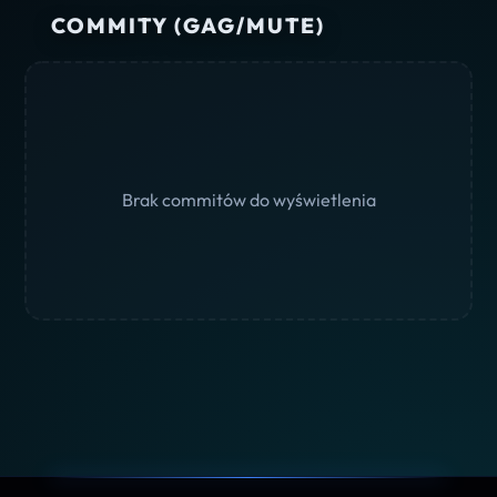
COMMITY (GAG/MUTE)
Brak commitów do wyświetlenia