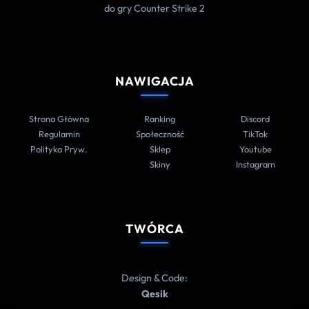
do gry Counter Strike 2
NAWIGACJA
Strona Główna
Ranking
Discord
Regulamin
Społeczność
TikTok
Polityka Pryw.
Sklep
Youtube
Skiny
Instagram
TWÓRCA
Design & Code:
Qesik