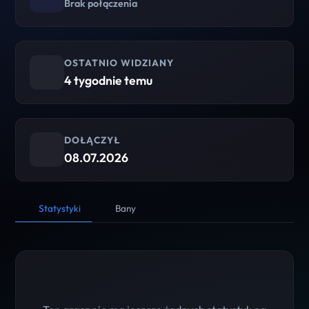
Brak połączenia
OSTATNIO WIDZIANY
4 tygodnie temu
DOŁĄCZYŁ
08.07.2026
Statystyki
Bany